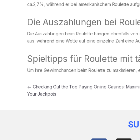
ca.2,7%, während er bei amerikanischem Roulette aufgr
Die Auszahlungen bei Roule
Die Auszahlungen beim Roulette hängen ebenfalls von d
aus, während eine Wette auf eine einzelne Zahl eine Au
Spieltipps für Roulette mit
Um Ihre Gewinnchancen beim Roulette zu maximieren, emp
←
Checking Out the Top Paying Online Casinos: Maximi
Your Jackpots
SU