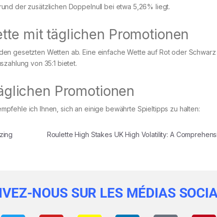
und der zusätzlichen Doppelnull bei etwa 5,26% liegt.
tte mit täglichen Promotionen
en gesetzten Wetten ab. Eine einfache Wette auf Rot oder Schwarz z
szahlung von 35:1 bietet.
 täglichen Promotionen
fehle ich Ihnen, sich an einige bewährte Spieltipps zu halten:
zing
Roulette High Stakes UK High Volatility: A Comprehen
IVEZ-NOUS SUR LES MÉDIAS SOCI