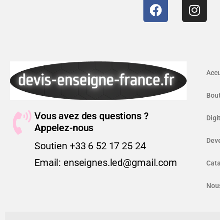
Accu
Bou
Vous avez des questions ?
Digi
Appelez-nous
Deve
Soutien +33 6 52 17 25 24
Email: enseignes.led@gmail.com
Cat
Nous