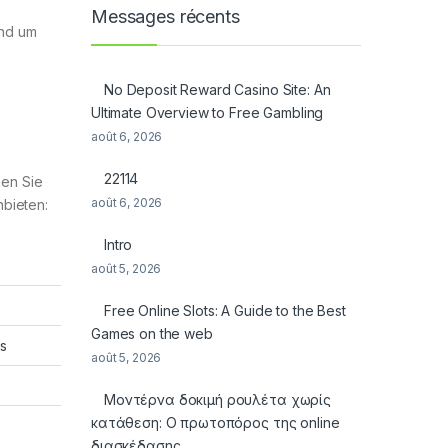
Messages récents
und um
No Deposit Reward Casino Site: An
Ultimate Overview to Free Gambling
août 6, 2026
22114
nen Sie
août 6, 2026
nbieten:
Intro
août 5, 2026
Free Online Slots: A Guide to the Best
Games on the web
ts
août 5, 2026
Μοντέρνα δοκιμή ρουλέτα χωρίς
κατάθεση: Ο πρωτοπόρος της online
διασκέδασης