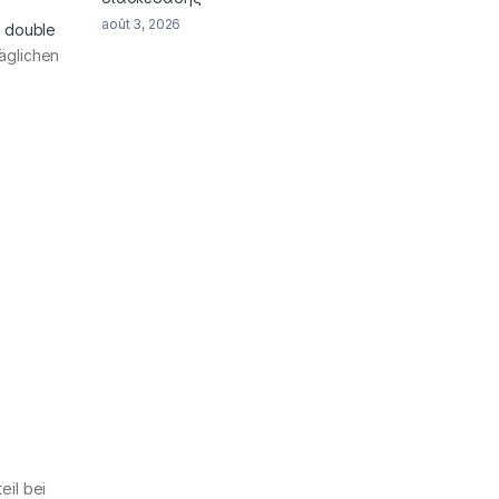
août 3, 2026
d
double
täglichen
eil bei