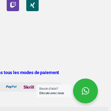
s tous les modes de paiement
Besoin d'aide?
Discute avec nous