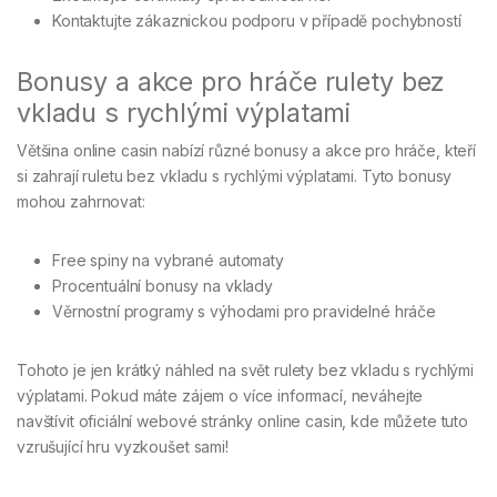
Kontaktujte zákaznickou podporu v případě pochybností
Bonusy a akce pro hráče rulety bez
vkladu s rychlými výplatami
Většina online casin nabízí různé bonusy a akce pro hráče, kteří
si zahrají ruletu bez vkladu s rychlými výplatami. Tyto bonusy
mohou zahrnovat:
Free spiny na vybrané automaty
Procentuální bonusy na vklady
Věrnostní programy s výhodami pro pravidelné hráče
Tohoto je jen krátký náhled na svět rulety bez vkladu s rychlými
výplatami. Pokud máte zájem o více informací, neváhejte
navštívit oficiální webové stránky online casin, kde můžete tuto
vzrušující hru vyzkoušet sami!