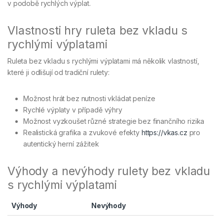
v podobě rychlých výplat.
Vlastnosti hry ruleta bez vkladu s
rychlými výplatami
Ruleta bez vkladu s rychlými výplatami má několik vlastností,
které ji odlišují od tradiční rulety:
Možnost hrát bez nutnosti vkládat peníze
Rychlé výplaty v případě výhry
Možnost vyzkoušet různé strategie bez finančního rizika
Realistická grafika a zvukové efekty
https://vkas.cz
pro
autentický herní zážitek
Výhody a nevýhody rulety bez vkladu
s rychlými výplatami
Výhody
Nevýhody