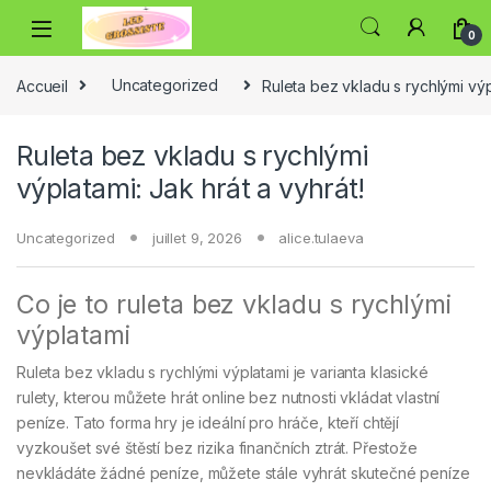
0
Accueil
Uncategorized
Ruleta bez vkladu s rychlými výpl
Ruleta bez vkladu s rychlými
výplatami: Jak hrát a vyhrát!
Uncategorized
juillet 9, 2026
alice.tulaeva
Co je to ruleta bez vkladu s rychlými
výplatami
Ruleta bez vkladu s rychlými výplatami je varianta klasické
rulety, kterou můžete hrát online bez nutnosti vkládat vlastní
peníze. Tato forma hry je ideální pro hráče, kteří chtějí
vyzkoušet své štěstí bez rizika finančních ztrát. Přestože
nevkládáte žádné peníze, můžete stále vyhrát skutečné peníze