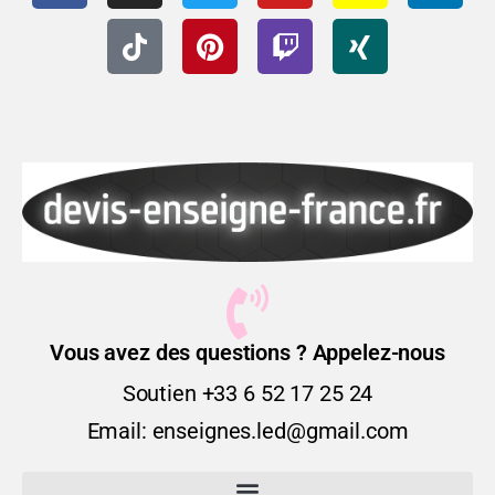
Vous avez des questions ? Appelez-nous
Soutien +33 6 52 17 25 24
Email: enseignes.led@gmail.com