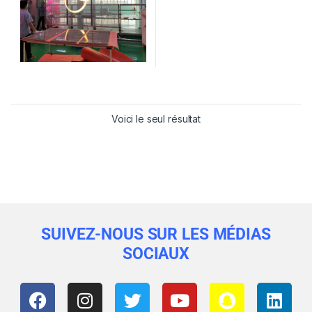
Voici le seul résultat
SUIVEZ-NOUS SUR LES MÉDIAS
SOCIAUX