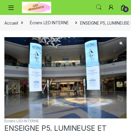
0
Accueil
Écrans LED INTERNE
ENSEIGNE P5, LUMINEUSE
Écrans LED INTERNE
ENSEIGNE P5, LUMINEUSE ET