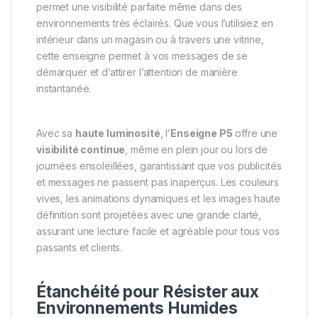
permet une visibilité parfaite même dans des
environnements très éclairés. Que vous l’utilisiez en
intérieur dans un magasin ou à travers une vitrine,
cette enseigne permet à vos messages de se
démarquer et d’attirer l’attention de manière
instantanée.
Avec sa
haute luminosité
, l’
Enseigne P5
offre une
visibilité continue
, même en plein jour ou lors de
journées ensoleillées, garantissant que vos publicités
et messages ne passent pas inaperçus. Les couleurs
vives, les animations dynamiques et les images haute
définition sont projetées avec une grande clarté,
assurant une lecture facile et agréable pour tous vos
passants et clients.
Étanchéité pour Résister aux
Environnements Humides