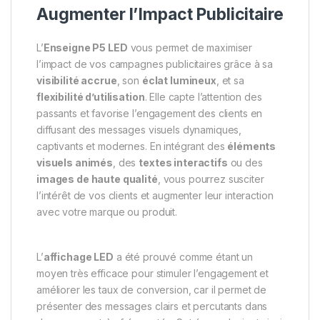
Augmenter l’Impact Publicitaire
L’
Enseigne P5 LED
vous permet de maximiser
l’impact de vos campagnes publicitaires grâce à sa
visibilité accrue
, son
éclat lumineux
, et sa
flexibilité d’utilisation
. Elle capte l’attention des
passants et favorise l’engagement des clients en
diffusant des messages visuels dynamiques,
captivants et modernes. En intégrant des
éléments
visuels animés
, des
textes interactifs
ou des
images de haute qualité
, vous pourrez susciter
l’intérêt de vos clients et augmenter leur interaction
avec votre marque ou produit.
L’
affichage LED
a été prouvé comme étant un
moyen très efficace pour stimuler l’engagement et
améliorer les taux de conversion, car il permet de
présenter des messages clairs et percutants dans