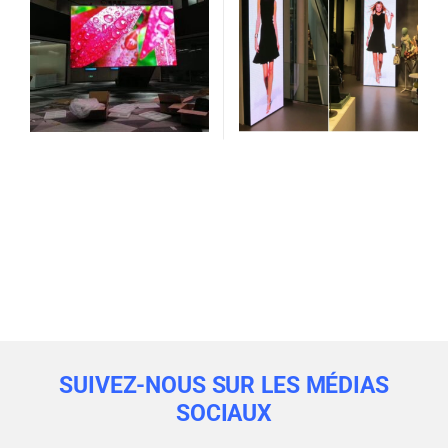
SUIVEZ-NOUS SUR LES MÉDIAS
SOCIAUX