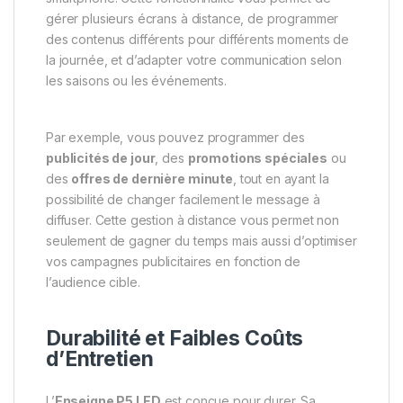
gérer plusieurs écrans à distance, de programmer
des contenus différents pour différents moments de
la journée, et d’adapter votre communication selon
les saisons ou les événements.
Par exemple, vous pouvez programmer des
publicités de jour
, des
promotions spéciales
ou
des
offres de dernière minute
, tout en ayant la
possibilité de changer facilement le message à
diffuser. Cette gestion à distance vous permet non
seulement de gagner du temps mais aussi d’optimiser
vos campagnes publicitaires en fonction de
l’audience cible.
Durabilité et Faibles Coûts
d’Entretien
L’
Enseigne P5 LED
est conçue pour durer. Sa