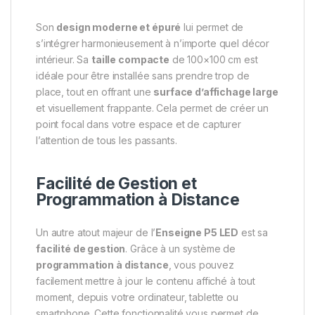
Son
design moderne et épuré
lui permet de
s’intégrer harmonieusement à n’importe quel décor
intérieur. Sa
taille compacte
de 100×100 cm est
idéale pour être installée sans prendre trop de
place, tout en offrant une
surface d’affichage large
et visuellement frappante. Cela permet de créer un
point focal dans votre espace et de capturer
l’attention de tous les passants.
Facilité de Gestion et
Programmation à Distance
Un autre atout majeur de l’
Enseigne P5 LED
est sa
facilité de gestion
. Grâce à un système de
programmation à distance
, vous pouvez
facilement mettre à jour le contenu affiché à tout
moment, depuis votre ordinateur, tablette ou
smartphone. Cette fonctionnalité vous permet de