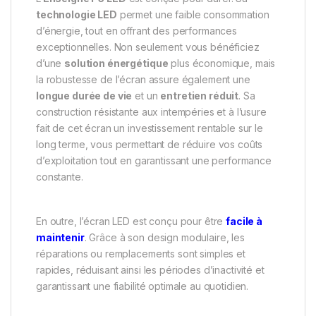
technologie LED
permet une faible consommation
d’énergie, tout en offrant des performances
exceptionnelles. Non seulement vous bénéficiez
d’une
solution énergétique
plus économique, mais
la robustesse de l’écran assure également une
longue durée de vie
et un
entretien réduit
. Sa
construction résistante aux intempéries et à l’usure
fait de cet écran un investissement rentable sur le
long terme, vous permettant de réduire vos coûts
d’exploitation tout en garantissant une performance
constante.
En outre, l’écran LED est conçu pour être
facile à
maintenir
. Grâce à son design modulaire, les
réparations ou remplacements sont simples et
rapides, réduisant ainsi les périodes d’inactivité et
garantissant une fiabilité optimale au quotidien.