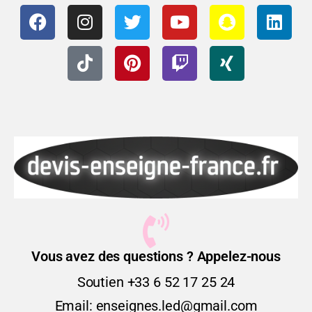
Vous avez des questions ? Appelez-nous
Soutien +33 6 52 17 25 24
Email: enseignes.led@gmail.com