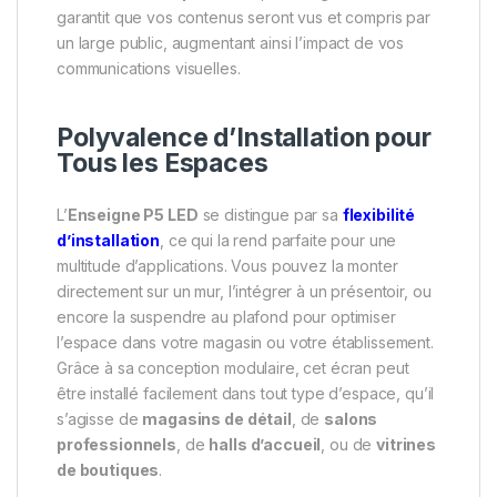
garantit que vos contenus seront vus et compris par
un large public, augmentant ainsi l’impact de vos
communications visuelles.
Polyvalence d’Installation pour
Tous les Espaces
L’
Enseigne P5 LED
se distingue par sa
flexibilité
d’installation
, ce qui la rend parfaite pour une
multitude d’applications. Vous pouvez la monter
directement sur un mur, l’intégrer à un présentoir, ou
encore la suspendre au plafond pour optimiser
l’espace dans votre magasin ou votre établissement.
Grâce à sa conception modulaire, cet écran peut
être installé facilement dans tout type d’espace, qu’il
s’agisse de
magasins de détail
, de
salons
professionnels
, de
halls d’accueil
, ou de
vitrines
de boutiques
.