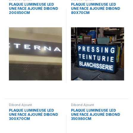
PLAQUE LUMINEUSE LED
PLAQUE LUMINEUSE LED
UNE FACE AJOURÉ DIBOND
UNE FACE AJOURÉ DIBOND
200X50CM
80X70CM
Dibond Ajouré
Dibond Ajouré
PLAQUE LUMINEUSE LED
PLAQUE LUMINEUSE LED
UNE FACE AJOURÉ DIBOND
UNE FACE AJOURÉ DIBOND
300X70CM
350X60CM