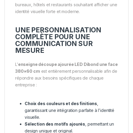
bureaux, hôtels et restaurants souhaitant afficher une
identité visuelle forte et moderne.
UNE PERSONNALISATION
COMPLÈTE POUR UNE
COMMUNICATION SUR
MESURE
L’
enseigne découpe ajourée LED Dibond une face
380×60 cm
est entièrement personnalisable afin de
répondre aux besoins spécifiques de chaque
entreprise :
Choix des couleurs et des finitions
,
garantissant une intégration parfaite à l’identité
visuelle.
Sélection des motifs ajourés
, permettant un
design unique et original.