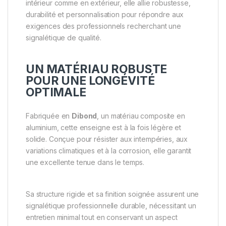
intérieur comme en extérieur, elle allie robustesse,
durabilité et personnalisation pour répondre aux
exigences des professionnels recherchant une
signalétique de qualité.
UN MATÉRIAU ROBUSTE
POUR UNE LONGÉVITÉ
OPTIMALE
Fabriquée en
Dibond
, un matériau composite en
aluminium, cette enseigne est à la fois légère et
solide. Conçue pour résister aux intempéries, aux
variations climatiques et à la corrosion, elle garantit
une excellente tenue dans le temps.
Sa structure rigide et sa finition soignée assurent une
signalétique professionnelle durable, nécessitant un
entretien minimal tout en conservant un aspect