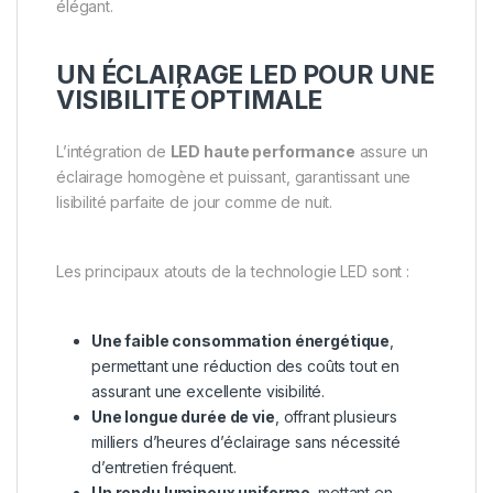
élégant.
UN ÉCLAIRAGE LED POUR UNE
VISIBILITÉ OPTIMALE
L’intégration de
LED haute performance
assure un
éclairage homogène et puissant, garantissant une
lisibilité parfaite de jour comme de nuit.
Les principaux atouts de la technologie LED sont :
Une faible consommation énergétique
,
permettant une réduction des coûts tout en
assurant une excellente visibilité.
Une longue durée de vie
, offrant plusieurs
milliers d’heures d’éclairage sans nécessité
d’entretien fréquent.
Un rendu lumineux uniforme
, mettant en