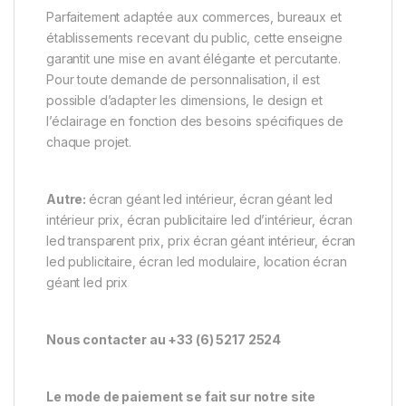
Parfaitement adaptée aux commerces, bureaux et
établissements recevant du public, cette enseigne
garantit une mise en avant élégante et percutante.
Pour toute demande de personnalisation, il est
possible d’adapter les dimensions, le design et
l’éclairage en fonction des besoins spécifiques de
chaque projet.
Autre:
écran géant led intérieur, écran géant led
intérieur prix, écran publicitaire led d’intérieur, écran
led transparent prix, prix écran géant intérieur, écran
led publicitaire, écran led modulaire, location écran
géant led prix
Nous contacter au +33 (6) 5217 2524
Le mode de paiement se fait sur notre site