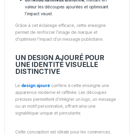
valeur les découpes ajourées et optimisant
l’impact visuel.
Grâce à cet éclairage efficace, cette enseigne
permet de renforcer l’image de marque et
d’optimiser l’impact d’un message publicitaire.
UN DESIGN AJOURÉ POUR
UNE IDENTITÉ VISUELLE
DISTINCTIVE
Le
design ajouré
confère à cette enseigne une
apparence moderne et raffinée. Les découpes
précises permettent d’intégrer un logo, un message
ou un motif personnalisé, offrant ainsi une
signalétique unique et percutante.
Cette conception est idéale pour les commerces,