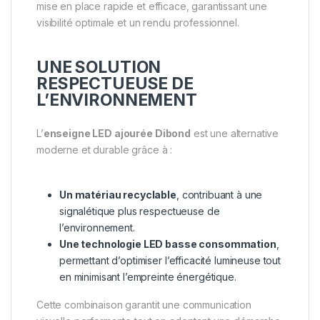
mise en place rapide et efficace, garantissant une
visibilité optimale et un rendu professionnel.
UNE SOLUTION
RESPECTUEUSE DE
L’ENVIRONNEMENT
L’
enseigne LED ajourée Dibond
est une alternative
moderne et durable grâce à :
Un matériau recyclable
, contribuant à une
signalétique plus respectueuse de
l’environnement.
Une technologie LED basse consommation
,
permettant d’optimiser l’efficacité lumineuse tout
en minimisant l’empreinte énergétique.
Cette combinaison garantit une communication