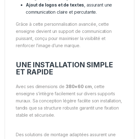
Ajout de logos et de textes
, assurant une
communication claire et percutante.
Grâce à cette personnalisation avancée, cette
enseigne devient un support de communication
puissant, conçu pour maximiser la visibilité et
renforcer l’image d’une marque.
UNE INSTALLATION SIMPLE
ET RAPIDE
Avec ses dimensions de
380×60 cm
, cette
enseigne s’intègre facilement sur divers supports
muraux. Sa conception légère facilite son installation,
tandis que sa structure robuste garantit une fixation
stable et sécurisée.
Des solutions de montage adaptées assurent une