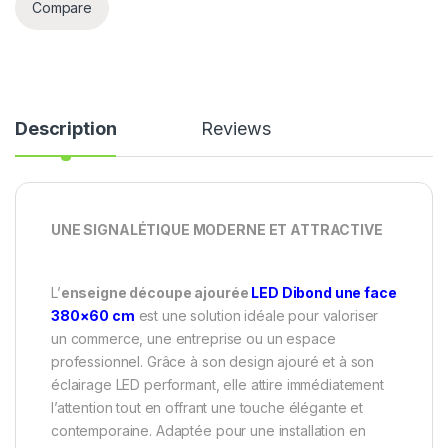
Compare
Description
Reviews
UNE SIGNALÉTIQUE MODERNE ET ATTRACTIVE
L’
enseigne découpe ajourée
LED Dibond une face
380×60 cm
est une solution idéale pour valoriser
un commerce, une entreprise ou un espace
professionnel. Grâce à son design ajouré et à son
éclairage LED performant, elle attire immédiatement
l’attention tout en offrant une touche élégante et
contemporaine. Adaptée pour une installation en