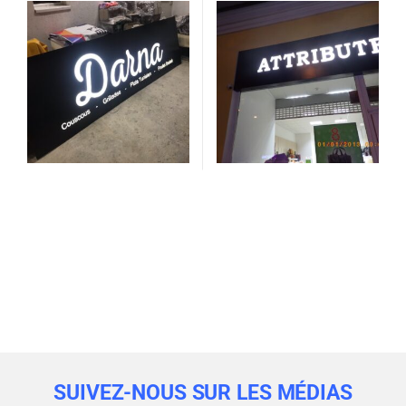
SUIVEZ-NOUS SUR LES MÉDIAS