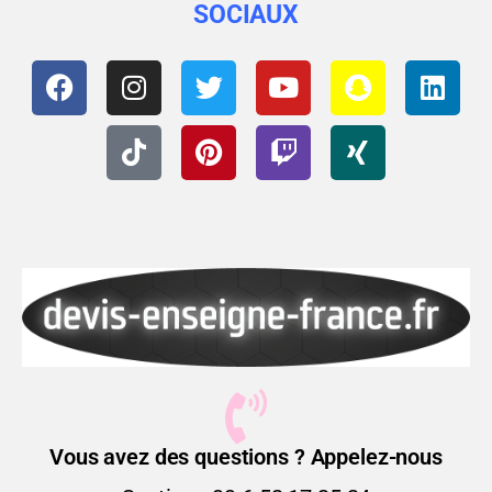
SOCIAUX
Vous avez des questions ? Appelez-nous