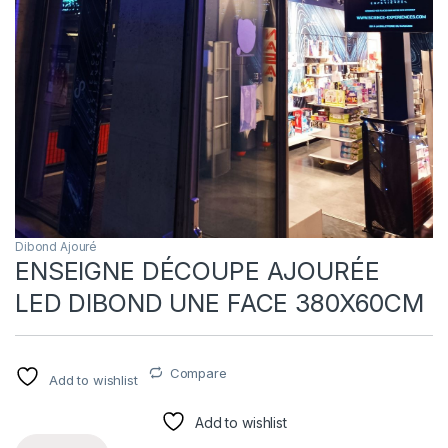
Dibond Ajouré
ENSEIGNE DÉCOUPE AJOURÉE
LED DIBOND UNE FACE 380X60CM
Compare
Add to wishlist
Add to wishlist