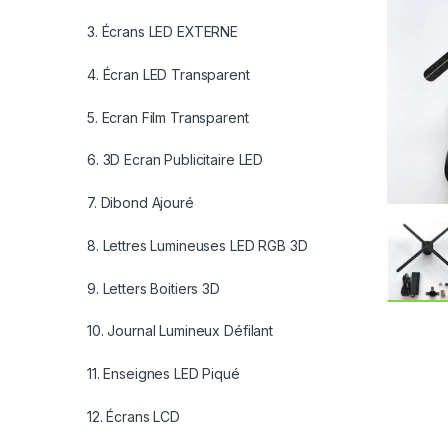
3. Écrans LED EXTERNE
4. Écran LED Transparent
5. Ecran Film Transparent
6. 3D Ecran Publicitaire LED
7. Dibond Ajouré
8. Lettres Lumineuses LED RGB 3D
9. Letters Boitiers 3D
10. Journal Lumineux Défilant
11. Enseignes LED Piqué
12. Écrans LCD