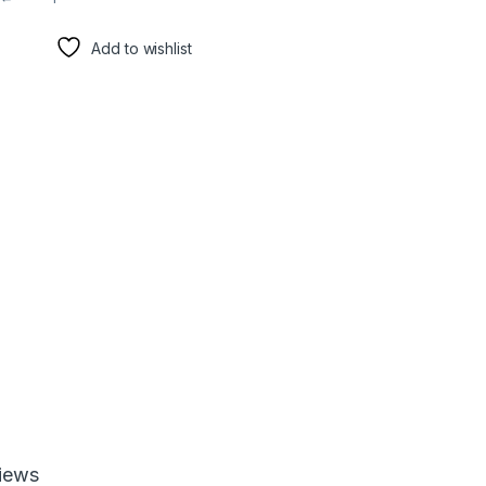
Add to wishlist
iews